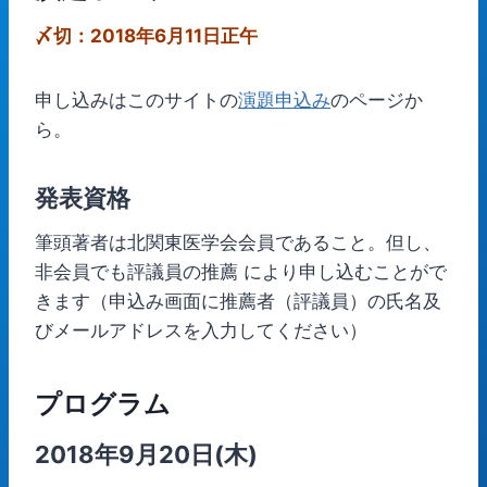
〆切：2018年6月11日正午
申し込みはこのサイトの
演題申込み
のページか
ら。
発表資格
筆頭著者は北関東医学会会員であること。但し、
非会員でも評議員の推薦 により申し込むことがで
きます（申込み画面に推薦者（評議員）の氏名及
びメールアドレスを入力してください）
プログラム
2018年9月20日(木)