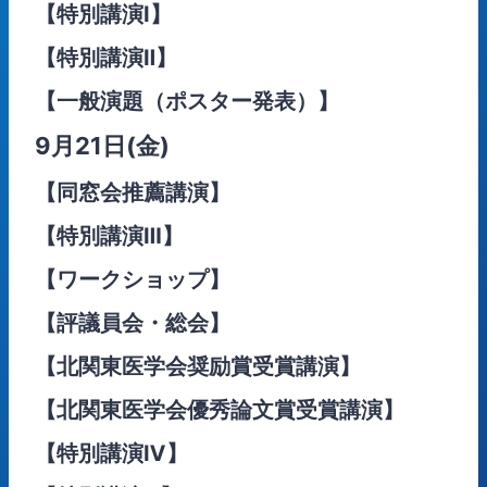
【特別講演Ⅰ】
【特別講演Ⅱ】
【一般演題（ポスター発表）】
9月21日(金)
【同窓会推薦講演】
【特別講演Ⅲ】
【ワークショップ】
【評議員会・総会】
【北関東医学会奨励賞受賞講演】
【北関東医学会優秀論文賞受賞講演】
【特別講演Ⅳ】