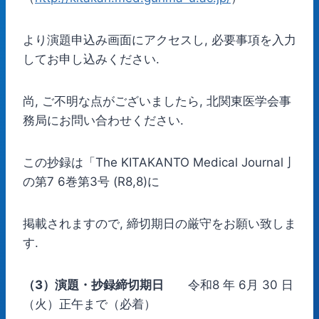
より演題申込み画面にアクセスし, 必要事項を入力
してお申し込みください.
尚, ご不明な点がございましたら, 北関東医学会事
務局にお問い合わせください.
この抄録は「The KITAKANTO Medical Journal亅
の第7 6巻第3号 (R8,8)に
掲載されますので, 締切期日の厳守をお願い致しま
す.
（3）演題・抄録締切期日
令和8 年 6月 30 日
（火）正午まで（必着）