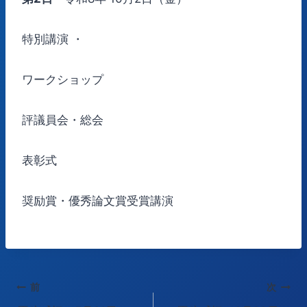
特別講演 ・
ワークショップ
評議員会・総会
表彰式
奨励賞・優秀論文賞受賞講演
投
前
次