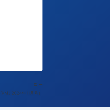
次
KMJ 2024年11月号）