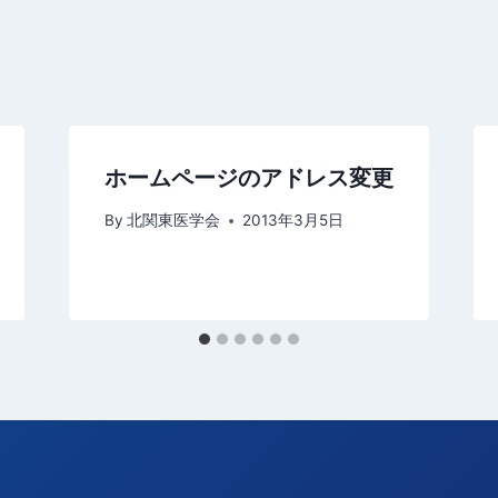
ホームページのアドレス変更
By
北関東医学会
2013年3月5日